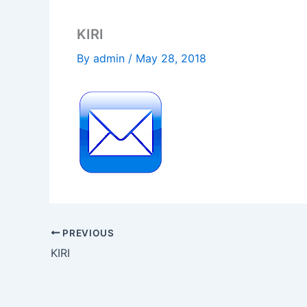
KIRI
By
admin
/
May 28, 2018
PREVIOUS
KIRI